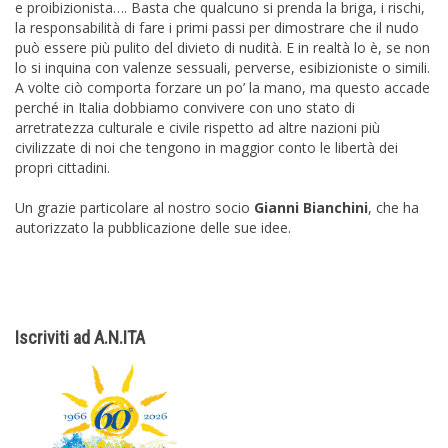
e proibizionista…. Basta che qualcuno si prenda la briga, i rischi,
la responsabilità di fare i primi passi per dimostrare che il nudo
può essere più pulito del divieto di nudità. E in realtà lo è, se non
lo si inquina con valenze sessuali, perverse, esibizioniste o simili.
A volte ciò comporta forzare un po’ la mano, ma questo accade
perché in Italia dobbiamo convivere con uno stato di
arretratezza culturale e civile rispetto ad altre nazioni più
civilizzate di noi che tengono in maggior conto le libertà dei
propri cittadini.
Un grazie particolare al nostro socio
Gianni Bianchini
, che ha
autorizzato la pubblicazione delle sue idee.
Iscriviti ad A.N.ITA