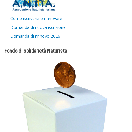
Come iscriversi o rinnovare
Domanda di nuova iscrizione
Domanda di rinnovo 2026
Fondo di solidarietà Naturista