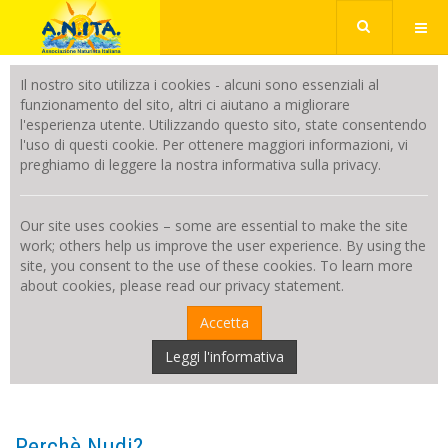
Il nostro sito utilizza i cookies - alcuni sono essenziali al
funzionamento del sito, altri ci aiutano a migliorare
l'esperienza utente. Utilizzando questo sito, state consentendo
l'uso di questi cookie. Per ottenere maggiori informazioni, vi
preghiamo di leggere la nostra informativa sulla privacy.
Our site uses cookies – some are essential to make the site
work; others help us improve the user experience. By using the
site, you consent to the use of these cookies. To learn more
about cookies, please read our privacy statement.
Accetta
Leggi l'informativa
Perchè Nudi?