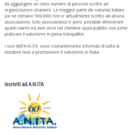
da aggiungere un certo numero di persone iscritte ad
organizzazioni straniere. La maggior parte dei naturisti italiani
(se ne stimano 500.000) non e' attualmente iscritto ad alcuna
associazione. Solo associandosi e' pero' possibile dimostrare
quanti siamo ed aver voce nel chiedere spazi pubblici ove poter
praticare il naturismo in piena tranquillita'.
I soci dell'A.N.ITA. sono costantemente informati di tutte le
iniziative tese a promuovere il naturismo in Italia.
Iscriviti ad A.N.ITA