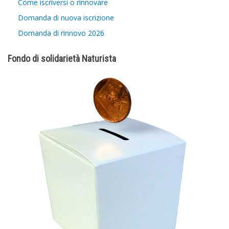
Come iscriversi o rinnovare
Domanda di nuova iscrizione
Domanda di rinnovo 2026
Fondo di solidarietà Naturista