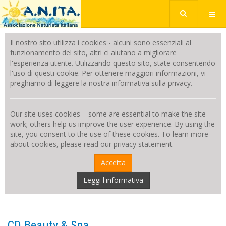
Il nostro sito utilizza i cookies - alcuni sono essenziali al
funzionamento del sito, altri ci aiutano a migliorare
l'esperienza utente. Utilizzando questo sito, state consentendo
l'uso di questi cookie. Per ottenere maggiori informazioni, vi
preghiamo di leggere la nostra informativa sulla privacy.
Our site uses cookies – some are essential to make the site
work; others help us improve the user experience. By using the
site, you consent to the use of these cookies. To learn more
about cookies, please read our privacy statement.
Accetta
Leggi l'informativa
CD Beauty & Spa