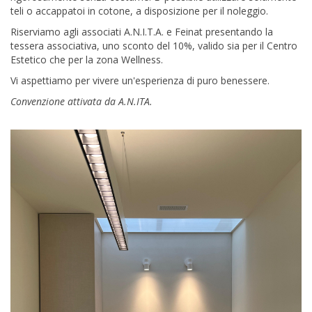
teli o accappatoi in cotone, a disposizione per il noleggio.
Riserviamo agli associati A.N.I.T.A. e Feinat presentando la
tessera associativa, uno sconto del 10%, valido sia per il Centro
Estetico che per la zona Wellness.
Vi aspettiamo per vivere un'esperienza di puro benessere.
Convenzione attivata da A.N.ITA.