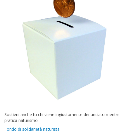
Sostieni anche tu chi viene ingiustamente denunciato mentre
pratica naturismo!
Fondo di solidarietà naturista