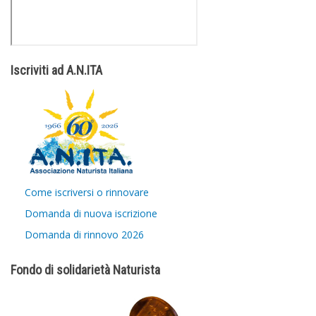
Iscriviti ad A.N.ITA
Come iscriversi o rinnovare
Domanda di nuova iscrizione
Domanda di rinnovo 2026
Fondo di solidarietà Naturista