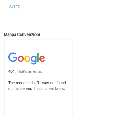
Avanti
Mappa Convenzioni