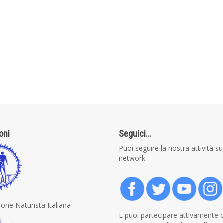
ioni
Seguici...
Puoi seguire la nostra attività su
network:
one Naturista Italiana
E puoi partecipare attivamente 