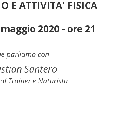
 E ATTIVITA' FISICA
 maggio 2020 - ore 21
ne parliamo con
istian Santero
al Trainer e Naturista