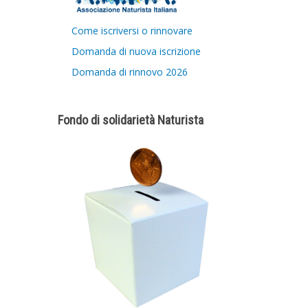
Come iscriversi o rinnovare
Domanda di nuova iscrizione
Domanda di rinnovo 2026
Fondo di solidarietà Naturista