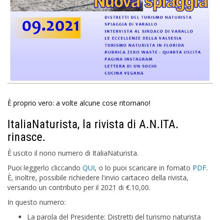
È proprio vero: a volte alcune cose ritornano!
ItaliaNaturista, la rivista di A.N.ITA.
rinasce.
È uscito il nono numero di ItaliaNaturista.
Puoi leggerlo cliccando
QUI
, o lo puoi scaricare in fomato
PDF
.
È, inoltre, possibile richiedere l'invio cartaceo della rivista,
versando un contributo per il 2021 di €.10,00.
In questo numero:
La parola del Presidente: Distretti del turismo naturista