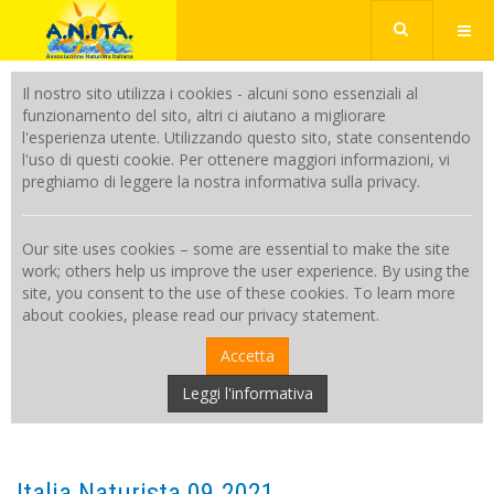
Il nostro sito utilizza i cookies - alcuni sono essenziali al
funzionamento del sito, altri ci aiutano a migliorare
l'esperienza utente. Utilizzando questo sito, state consentendo
l'uso di questi cookie. Per ottenere maggiori informazioni, vi
preghiamo di leggere la nostra informativa sulla privacy.
Our site uses cookies – some are essential to make the site
work; others help us improve the user experience. By using the
site, you consent to the use of these cookies. To learn more
about cookies, please read our privacy statement.
Accetta
Leggi l'informativa
Italia Naturista 09.2021