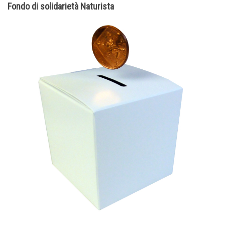
Fondo di solidarietà Naturista