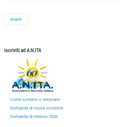
Avanti
Iscriviti ad A.N.ITA
Come iscriversi o rinnovare
Domanda di nuova iscrizione
Domanda di rinnovo 2026