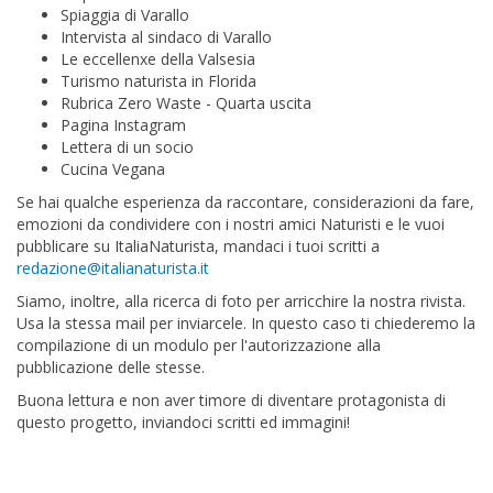
Spiaggia di Varallo
Intervista al sindaco di Varallo
Le eccellenxe della Valsesia
Turismo naturista in Florida
Rubrica Zero Waste - Quarta uscita
Pagina Instagram
Lettera di un socio
Cucina Vegana
Se hai qualche esperienza da raccontare, considerazioni da fare,
emozioni da condividere con i nostri amici Naturisti e le vuoi
pubblicare su ItaliaNaturista, mandaci i tuoi scritti a
redazione@italianaturista.it
Siamo, inoltre, alla ricerca di foto per arricchire la nostra rivista.
Usa la stessa mail per inviarcele. In questo caso ti chiederemo la
compilazione di un modulo per l'autorizzazione alla
pubblicazione delle stesse.
Buona lettura e non aver timore di diventare protagonista di
questo progetto, inviandoci scritti ed immagini!